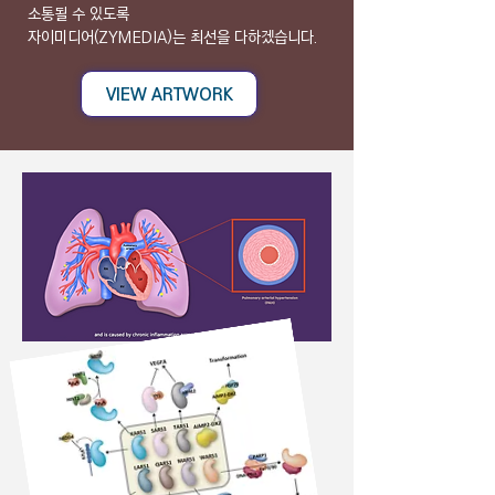
소통될 수 있도록
자이미디어(ZYMEDIA)는 최선을 다하겠습니다.
VIEW ARTWORK