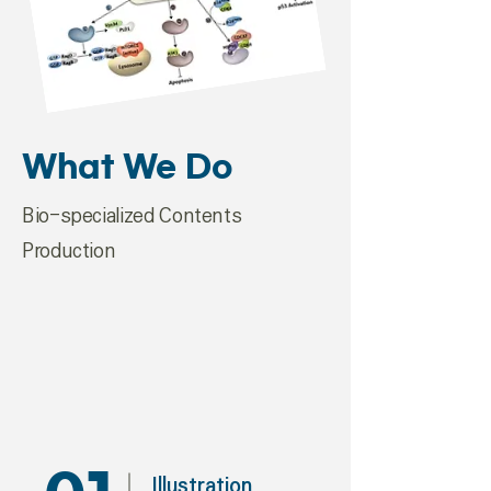
What We Do
Bio-specialized Contents
Production
Illustration