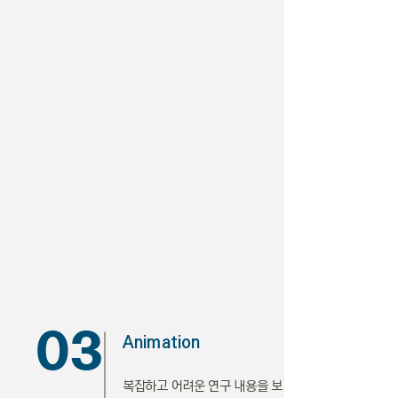
03
Animation
복잡하고 어려운 연구 내용을 보