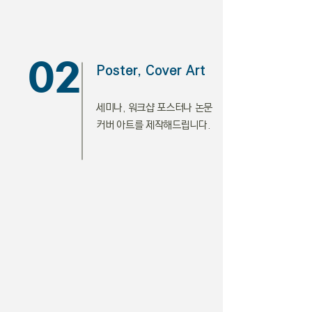
02
Poster, Cover Art
세미나, 워크샵 포스터나 논문
커버 아트를 제작해드립니다.