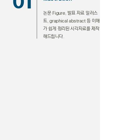
01
논문 Figure, 발표 자료 일러스
트, graphical abstract 등 이해
가 쉽게 정리된 시각자료를 제작
해드립니다.